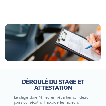
DÉROULÉ DU STAGE ET
ATTESTATION
Le stage dure 14 heures, réparties sur deux
jours consécutifs. Il aborde les facteurs