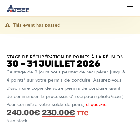
This event has passed
STAGE DE RÉCUPÉRATION DE POINTS À LA RÉUNION
30 – 31 JUILLET 2026
Ce stage de 2 jours vous permet de récupérer jusqu’à
4 points* sur votre permis de conduire. Assurez-vous
d’avoir une copie de votre permis de conduire avant
de commencer le processus d’inscrption (photo/scan).
Pour connaître votre solde de point,
cliquez-ici.
240.00
€
230.00
€
TTC
5 en stock