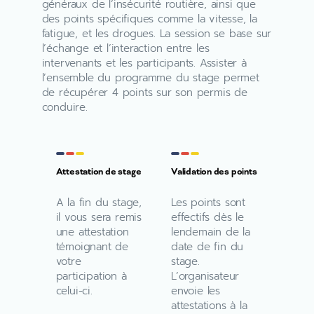
généraux de l’insécurité routière, ainsi que
des points spécifiques comme la vitesse, la
fatigue, et les drogues. La session se base sur
l’échange et l’interaction entre les
intervenants et les participants. Assister à
l’ensemble du programme du stage permet
de récupérer 4 points sur son permis de
conduire.
Attestation de stage
Validation des points
A la fin du stage,
Les points sont
il vous sera remis
effectifs dès le
une attestation
lendemain de la
témoignant de
date de fin du
votre
stage.
participation à
L’organisateur
celui-ci.
envoie les
attestations à la