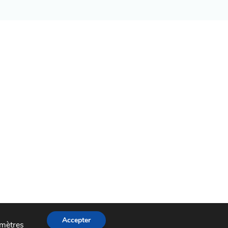
Accepter
mètres