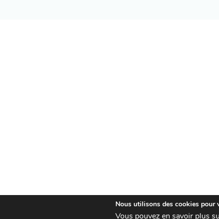
Nous utilisons des cookies pour vo
Vous pouvez en savoir plus su