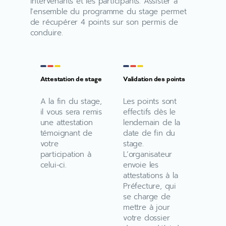
intervenants et les participants. Assister à
l’ensemble du programme du stage permet
de récupérer 4 points sur son permis de
conduire.
Attestation de stage
Validation des points
A la fin du stage,
Les points sont
il vous sera remis
effectifs dès le
une attestation
lendemain de la
témoignant de
date de fin du
votre
stage.
participation à
L’organisateur
celui-ci.
envoie les
attestations à la
Préfecture, qui
se charge de
mettre à jour
votre dossier