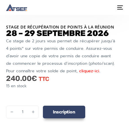
STAGE DE RÉCUPÉRATION DE POINTS À LA RÉUNION
28 – 29 SEPTEMBRE 2026
Ce stage de 2 jours vous permet de récupérer jusqu’à
4 points* sur votre permis de conduire. Assurez-vous
d’avoir une copie de votre permis de conduire avant
de commencer le processus d’inscrption (photo/scan).
Pour connaître votre solde de point,
cliquez-ici.
240.00
€
TTC
15 en stock
-
+
Inscription