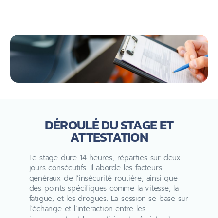
DÉROULÉ DU STAGE ET
ATTESTATION
Le stage dure 14 heures, réparties sur deux
jours consécutifs. Il aborde les facteurs
généraux de l’insécurité routière, ainsi que
des points spécifiques comme la vitesse, la
fatigue, et les drogues. La session se base sur
l’échange et l’interaction entre les