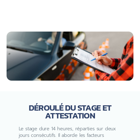
DÉROULÉ DU STAGE ET
ATTESTATION
Le stage dure 14 heures, réparties sur deux
jours consécutifs. Il aborde les facteurs