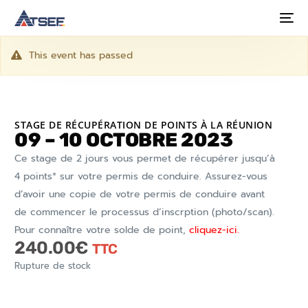
This event has passed
STAGE DE RÉCUPÉRATION DE POINTS À LA RÉUNION
09 – 10 OCTOBRE 2023
Ce stage de 2 jours vous permet de récupérer jusqu’à
4 points* sur votre permis de conduire. Assurez-vous
d’avoir une copie de votre permis de conduire avant
de commencer le processus d’inscrption (photo/scan).
Pour connaître votre solde de point,
cliquez-ici.
240.00
€
TTC
Rupture de stock