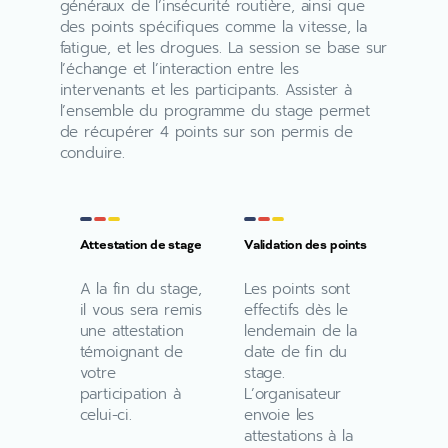
généraux de l’insécurité routière, ainsi que
des points spécifiques comme la vitesse, la
fatigue, et les drogues. La session se base sur
l’échange et l’interaction entre les
intervenants et les participants. Assister à
l’ensemble du programme du stage permet
de récupérer 4 points sur son permis de
conduire.
Attestation de stage
Validation des points
A la fin du stage,
Les points sont
il vous sera remis
effectifs dès le
une attestation
lendemain de la
témoignant de
date de fin du
votre
stage.
participation à
L’organisateur
celui-ci.
envoie les
attestations à la