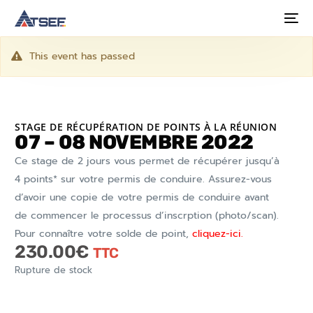
This event has passed
STAGE DE RÉCUPÉRATION DE POINTS À LA RÉUNION
07 – 08 NOVEMBRE 2022
Ce stage de 2 jours vous permet de récupérer jusqu’à
4 points* sur votre permis de conduire. Assurez-vous
d’avoir une copie de votre permis de conduire avant
de commencer le processus d’inscrption (photo/scan).
Pour connaître votre solde de point,
cliquez-ici.
230.00
€
TTC
Rupture de stock