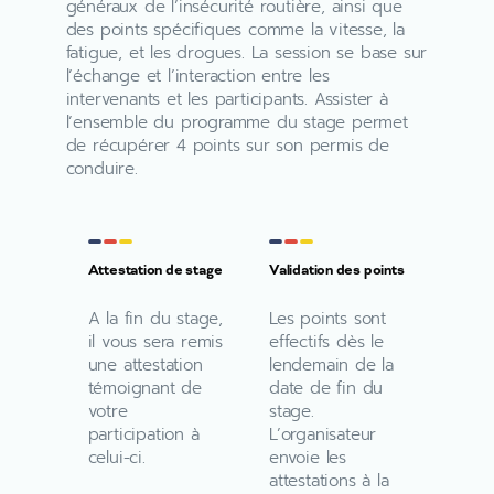
généraux de l’insécurité routière, ainsi que
des points spécifiques comme la vitesse, la
fatigue, et les drogues. La session se base sur
l’échange et l’interaction entre les
intervenants et les participants. Assister à
l’ensemble du programme du stage permet
de récupérer 4 points sur son permis de
conduire.
Attestation de stage
Validation des points
A la fin du stage,
Les points sont
il vous sera remis
effectifs dès le
une attestation
lendemain de la
témoignant de
date de fin du
votre
stage.
participation à
L’organisateur
celui-ci.
envoie les
attestations à la