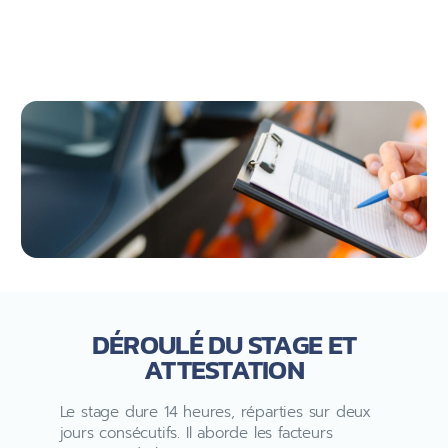
DÉROULÉ DU STAGE ET
ATTESTATION
Le stage dure 14 heures, réparties sur deux
jours consécutifs. Il aborde les facteurs