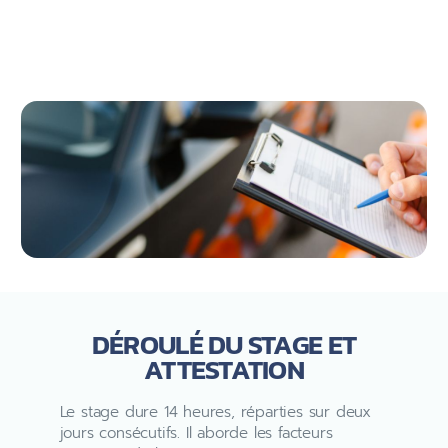
DÉROULÉ DU STAGE ET
ATTESTATION
Le stage dure 14 heures, réparties sur deux
jours consécutifs. Il aborde les facteurs