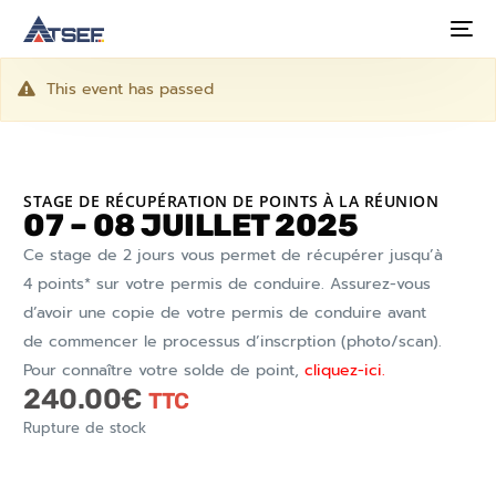
This event has passed
STAGE DE RÉCUPÉRATION DE POINTS À LA RÉUNION
07 – 08 JUILLET 2025
Ce stage de 2 jours vous permet de récupérer jusqu’à
4 points* sur votre permis de conduire. Assurez-vous
d’avoir une copie de votre permis de conduire avant
de commencer le processus d’inscrption (photo/scan).
Pour connaître votre solde de point,
cliquez-ici.
240.00
€
TTC
Rupture de stock