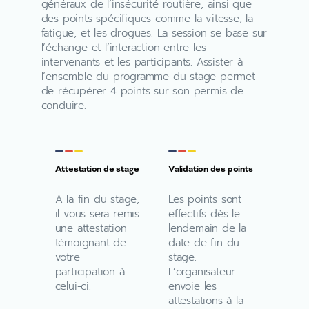
généraux de l’insécurité routière, ainsi que
des points spécifiques comme la vitesse, la
fatigue, et les drogues. La session se base sur
l’échange et l’interaction entre les
intervenants et les participants. Assister à
l’ensemble du programme du stage permet
de récupérer 4 points sur son permis de
conduire.
Attestation de stage
Validation des points
A la fin du stage,
Les points sont
il vous sera remis
effectifs dès le
une attestation
lendemain de la
témoignant de
date de fin du
votre
stage.
participation à
L’organisateur
celui-ci.
envoie les
attestations à la