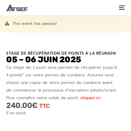
This event has passed
STAGE DE RÉCUPÉRATION DE POINTS À LA RÉUNION
05 – 06 JUIN 2025
Ce stage de 2 jours vous permet de récupérer jusqu’à
4 points* sur votre permis de conduire. Assurez-vous
d’avoir une copie de votre permis de conduire avant
de commencer le processus d’inscrption (photo/scan).
Pour connaître votre solde de point,
cliquez-ici.
240.00
€
TTC
9 en stock