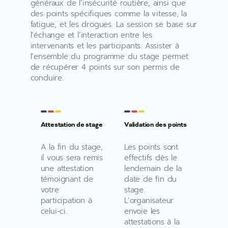
généraux de l’insécurité routière, ainsi que
des points spécifiques comme la vitesse, la
fatigue, et les drogues. La session se base sur
l’échange et l’interaction entre les
intervenants et les participants. Assister à
l’ensemble du programme du stage permet
de récupérer 4 points sur son permis de
conduire.
Attestation de stage
Validation des points
A la fin du stage,
Les points sont
il vous sera remis
effectifs dès le
une attestation
lendemain de la
témoignant de
date de fin du
votre
stage.
participation à
L’organisateur
celui-ci.
envoie les
attestations à la