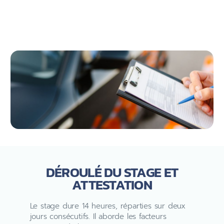
DÉROULÉ DU STAGE ET
ATTESTATION
Le stage dure 14 heures, réparties sur deux
jours consécutifs. Il aborde les facteurs